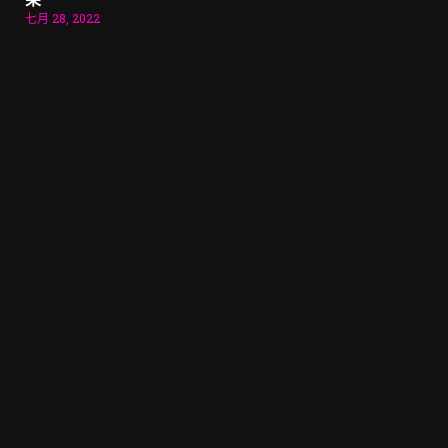
七月 28, 2022