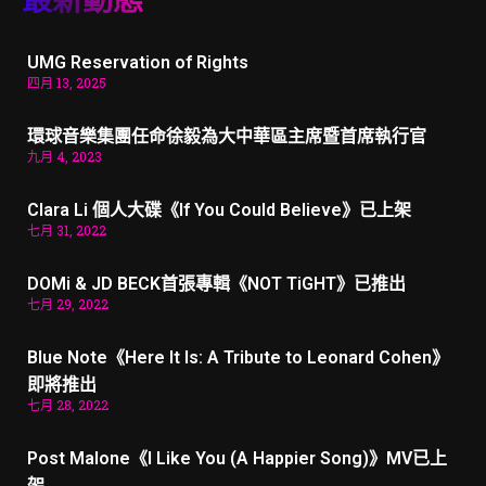
UMG Reservation of Rights
四月 13, 2025
環球音樂集團任命徐毅為大中華區主席暨首席執行官
九月 4, 2023
Clara Li 個人大碟《If You Could Believe》已上架
七月 31, 2022
DOMi & JD BECK首張專輯《NOT TiGHT》已推出
七月 29, 2022
Blue Note《Here It Is: A Tribute to Leonard Cohen》
即將推出
七月 28, 2022
Post Malone《I Like You (A Happier Song)》MV已上
架