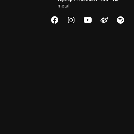
metal