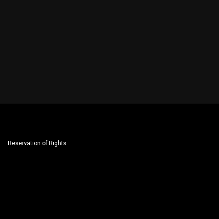
Reservation of Rights