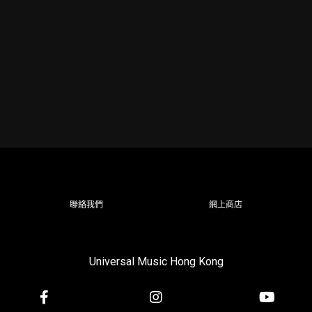
聯絡我們
網上商店
Universal Music Hong Kong