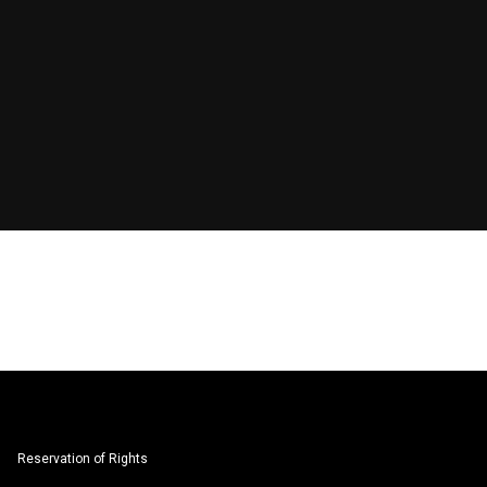
Reservation of Rights