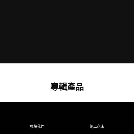
專輯產品
聯絡我們
網上商店