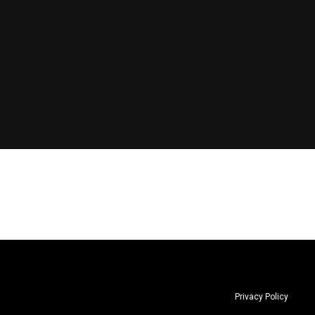
Privacy Policy