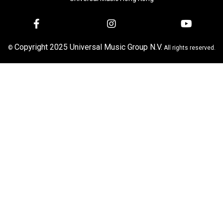
Copyright 2025 Universal Music Group N.V.
©
All rights reserved.