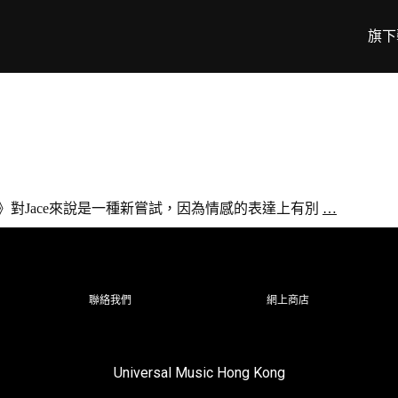
旗下
》對Jace來說是一種新嘗試，因為情感的表達上有別
…
聯絡我們
網上商店
Universal Music Hong Kong