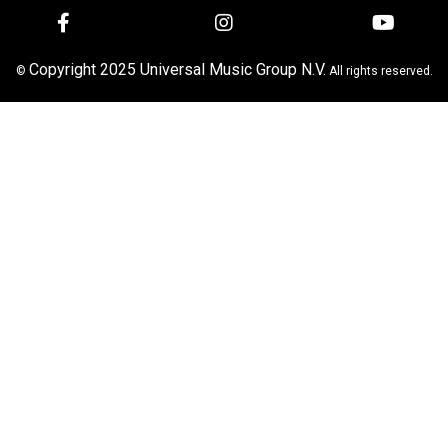
Copyright 2025 Universal Music Group N.V.
©
All rights reserved.