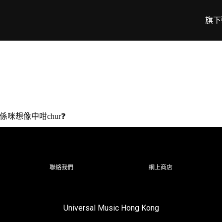
旗下
係咪想像中咁chur❓
聯絡我們
網上商店
Universal Music Hong Kong