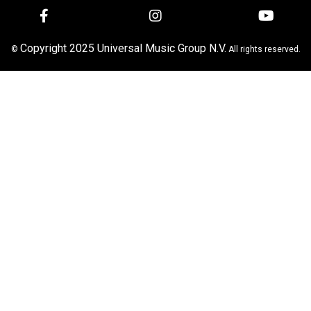
Copyright 2025 Universal Music Group N.V.
©
All rights reserved.