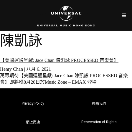
陳凱詠
【美國運通呈獻: Jace Chan 陳凱詠 PROCESSED 音樂會】
Henry Chan
|
八月 6, 2021
萬眾期待【美國運通呈獻: Jace Chan 陳凱詠 PROCESSED 音樂
會】即將喺8月20日於Music Zone – EMAX 登場！
Privacy Policy
聯絡我們
Reservation of Rights
網上商店