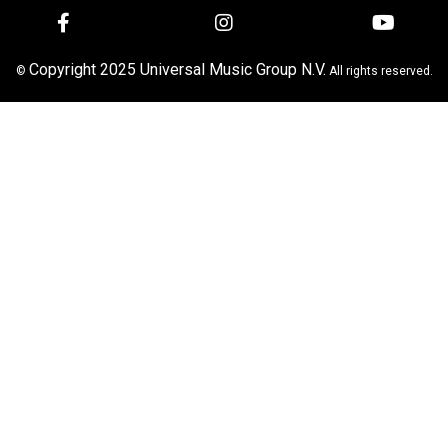
Copyright 2025 Universal Music Group N.V.
©
All rights reserved.