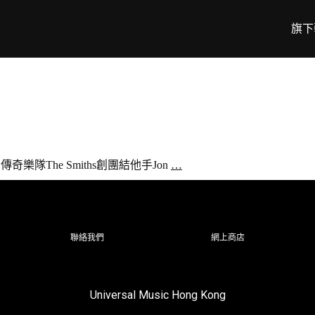
旗下
樂隊The Smiths創團結他手Jon
…
聯絡我們
網上商店
Universal Music Hong Kong