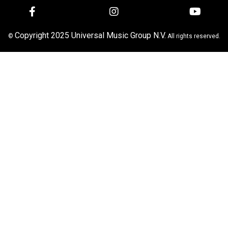
Copyright 2025 Universal Music Group N.V.
©
All rights reserved.