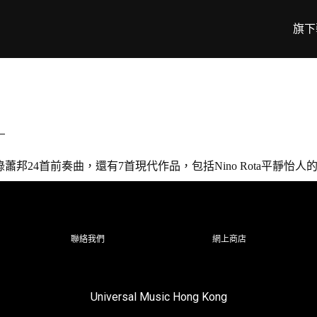
旗下
！
，除了收錄蕭邦24首前奏曲，還有7首現代作品，包括Nino Rota平靜怡人的〈
聯絡我們
網上商店
Universal Music Hong Kong