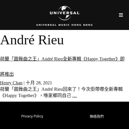
André Rieu
荷蘭「圓舞曲之王」André Rieu全新專輯《Happy Together》即
將推出
Henry Chan
|
十月 28, 2021
荷蘭「圓舞曲之王」André Rieu回來了！今次佢帶嚟全新專輯
《Happy Together》，喺家鄉同自己
…
Privacy Policy
聯絡我們