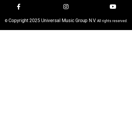
Copyright 2025 Universal Music Group N.V.
©
All rights reserved.