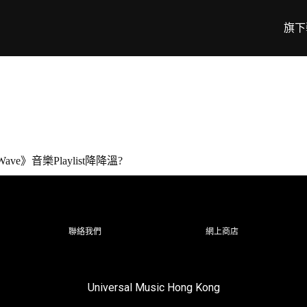
旗下
 Wave》音樂Playlist降降溫?
聯絡我們
網上商店
Universal Music Hong Kong