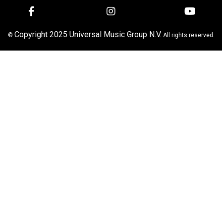
Copyright 2025 Universal Music Group N.V.
©
All rights reserved.