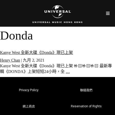
Donda
Kanye West 全新大碟《Donda》現已上架
Henry Chan
|
九月 2, 2021
Kanye West 全新大碟《Donda》現已上架 🤟🏻🤟🏻🤟🏻 最新專
輯《DONDA》上架短短24小時，全
…
Privacy Policy
聯絡我們
Reservation of Rights
網上商店