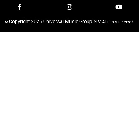
Copyright 2025 Universal Music Group N.V.
©
All rights reserved.