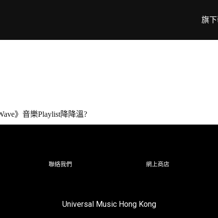
旗下
 Wave》音樂Playlist降降溫?
聯絡我們
網上商店
Universal Music Hong Kong