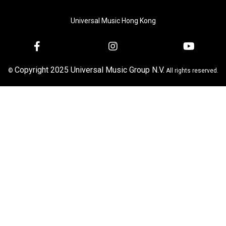
Universal Music Hong Kong
Copyright 2025 Universal Music Group N.V.
©
All rights reserved.