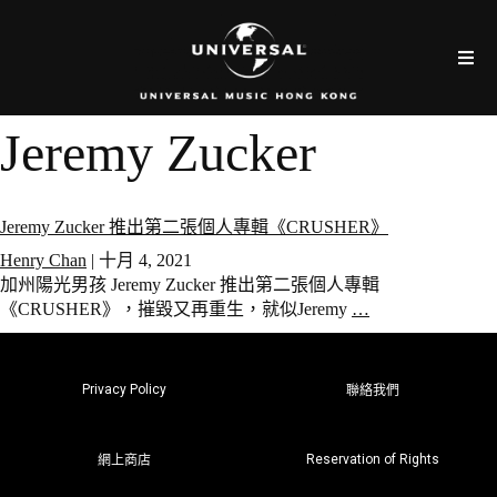
Jeremy Zucker
Jeremy Zucker 推出第二張個人專輯《CRUSHER》
Henry Chan
|
十月 4, 2021
加州陽光男孩 Jeremy Zucker 推出第二張個人專輯
《CRUSHER》，摧毀又再重生，就似Jeremy
…
Privacy Policy
聯絡我們
Reservation of Rights
網上商店