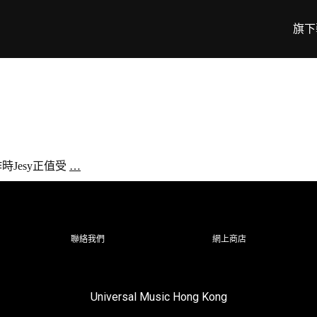
旗下
創作時Jesy正值受
…
聯絡我們
網上商店
Universal Music Hong Kong