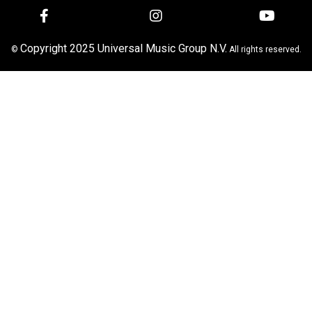
Copyright 2025 Universal Music Group N.V.
©
All rights reserved.