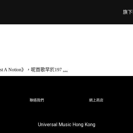
旗下
A Notion》，呢首歌早於197
…
聯絡我們
網上商店
Universal Music Hong Kong