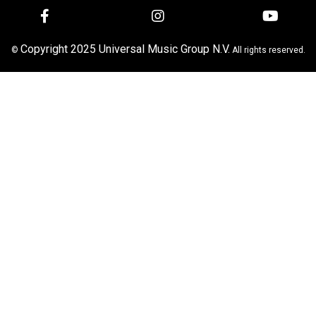
Copyright 2025 Universal Music Group N.V.
©
All rights reserved.