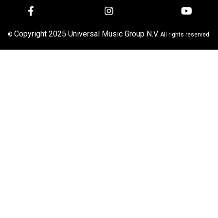
Copyright 2025 Universal Music Group N.V.
©
All rights reserved.