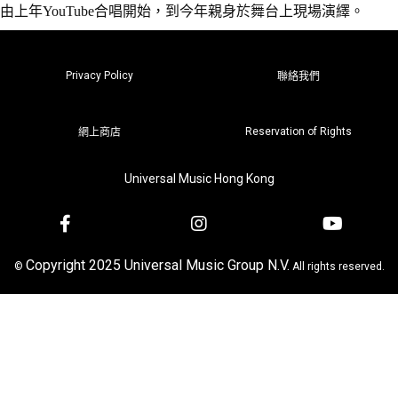
由上年YouTube合唱開始，到今年親身於舞台上現場演繹。
Privacy Policy
聯絡我們
Reservation of Rights
網上商店
Universal Music Hong Kong
Copyright 2025 Universal Music Group N.V.
©
All rights reserved.