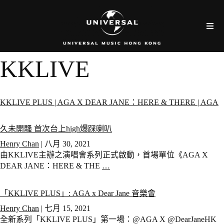
KKLIVE
KKLIVE PLUS | AGA X DEAR JANE：HERE & THERE | AGA
久未開騷 首次台上high爆踩喇叭
Henry Chan
|
八月 30, 2021
由KKLIVE主辦之演唱會系列正式啟動，首場單位《AGA X
DEAR JANE：HERE & THE
…
「KKLIVE PLUS」: AGA x Dear Jane 音樂會
Henry Chan
|
七月 15, 2021
全新系列「KKLIVE PLUS」第一場：@AGA X @DearJaneHK