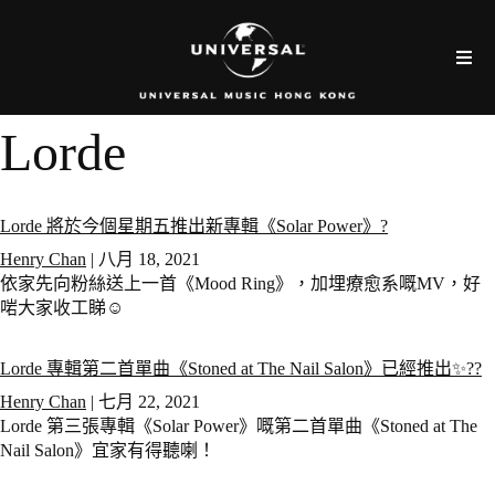
Lorde
Lorde 將於今個星期五推出新專輯《Solar Power》?
Henry Chan
|
八月 18, 2021
依家先向粉絲送上一首《Mood Ring》，加埋療愈系嘅MV，好
啱大家收工睇☺️
Lorde 專輯第二首單曲《Stoned at The Nail Salon》已經推出✨??
Henry Chan
|
七月 22, 2021
Lorde 第三張專輯《Solar Power》嘅第二首單曲《Stoned at The
Nail Salon》宜家有得聽喇！