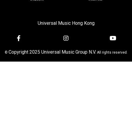
Universal Music Hong Kong
Copyright 2025 Universal Music Group N.V.
©
All rights reserved.