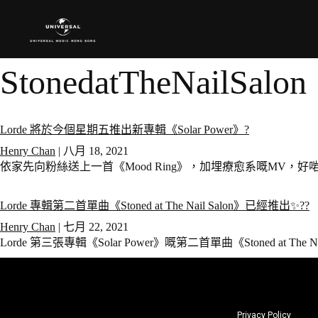
StonedatTheNailSalon
Lorde 將於今個星期五推出新專輯《Solar Power》?
Henry Chan
|
八月 18, 2021
依家先向粉絲送上一首《Mood Ring》，加埋療愈系嘅MV，好
Lorde 專輯第二首單曲《Stoned at The Nail Salon》已經推出✨??
Henry Chan
|
七月 22, 2021
Lorde 第三張專輯《Solar Power》嘅第二首單曲《Stoned at The
Privacy Policy