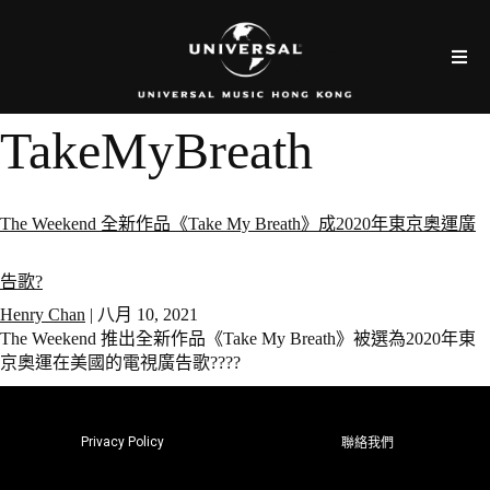
TakeMyBreath
The Weekend 全新作品《Take My Breath》成2020年東京奧運廣
告歌?
Henry Chan
|
八月 10, 2021
The Weekend 推出全新作品《Take My Breath》被選為2020年東
京奧運在美國的電視廣告歌????
Privacy Policy
聯絡我們