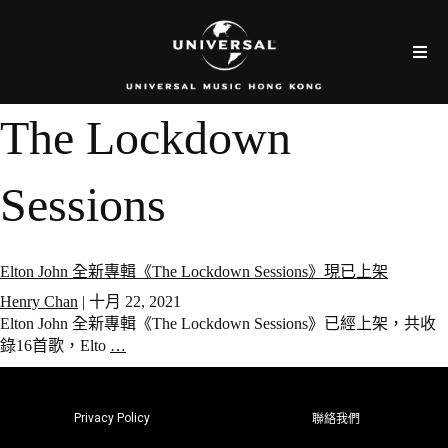
The Lockdown
Sessions
Elton John 全新專輯《The Lockdown Sessions》現已上架
Henry Chan
|
十月 22, 2021
Elton John 全新專輯《The Lockdown Sessions》已經上架，共收
錄16首歌，Elto
…
Privacy Policy
聯絡我們