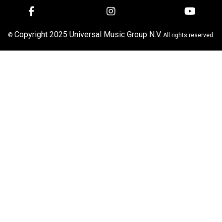
Copyright 2025 Universal Music Group N.V.
©
All rights reserved.