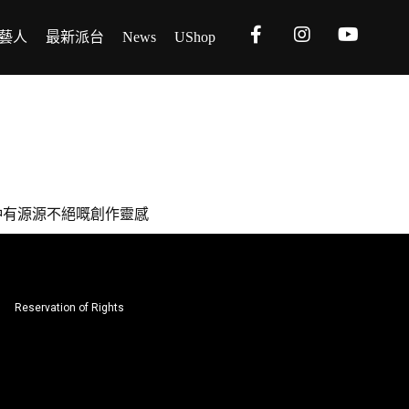
藝人
最新派台
News
UShop
線，仲有源源不絕嘅創作靈感
Reservation of Rights