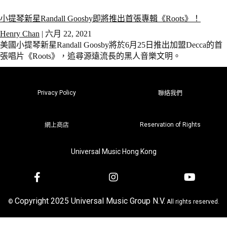
小提琴新星Randall Goosby即將推出首張專輯《Roots》！
Henry Chan
|
六月 22, 2021
美國小提琴新星Randall Goosby將於6月25日推出加盟Decca的首
張唱片《Roots》，追尋源遠流長的黑人音樂文明。
Privacy Policy
聯絡我們
Reservation of Rights
網上商店
Universal Music Hong Kong
Copyright 2025 Universal Music Group N.V.
©
All rights reserved.