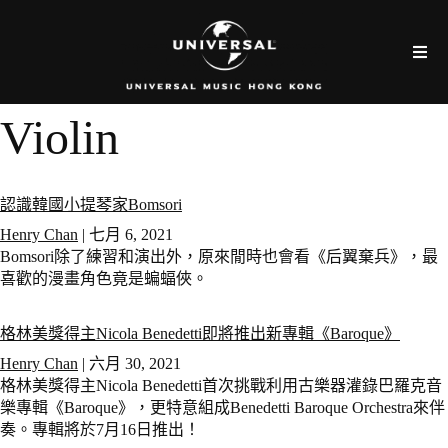
Violin
認識韓國小提琴家Bomsori
Henry Chan
|
七月 6, 2021
Bomsori除了練習和演出外，原來閒時也會看《后翼棄兵》，最
喜歡的漫畫角色竟是蝙蝠俠。
格林美獎得主Nicola Benedetti即將推出新專輯《Baroque》
Henry Chan
|
六月 30, 2021
格林美獎得主Nicola Benedetti首次挑戰利用古樂器灌錄巴羅克音
樂專輯《Baroque》，更特意組成Benedetti Baroque Orchestra來伴
奏。專輯將於7月16日推出！