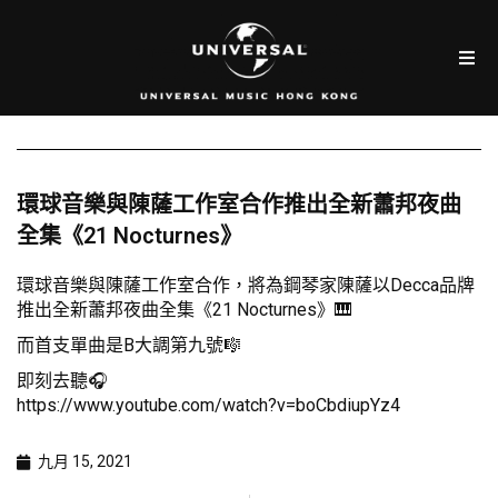
環球音樂與陳薩工作室合作推出全新蕭邦夜曲
全集《21 Nocturnes》
環球音樂與陳薩工作室合作，將為鋼琴家陳薩以Decca品牌
推出全新蕭邦夜曲全集《21 Nocturnes》🎹
而首支單曲是B大調第九號🎼
即刻去聽🎧
https://www.youtube.com/watch?v=boCbdiupYz4
九月 15, 2021