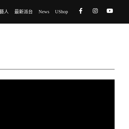
藝人
最新派台
News
UShop