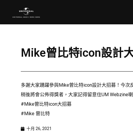
Mike曾比特icon設
多謝大家踴躍參與Mike曾比特icon設計大招募！今次
稍後將會公佈得獎者，大家記得留意住UM Webzine
#Mike曾比特icon大招募
#Mike 曾比特
十月 26, 2021