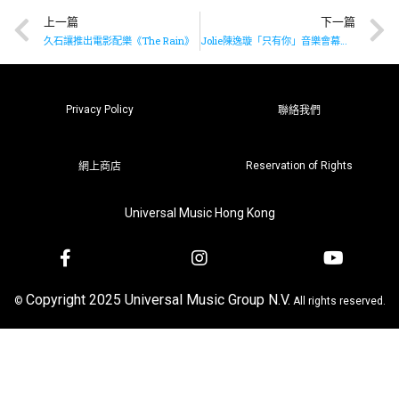
上一篇
下一篇
久石讓推出電影配樂《The Rain》
Jolie陳逸璇「只有你」音樂會幕後花絮
Privacy Policy
聯絡我們
Reservation of Rights
網上商店
Universal Music Hong Kong
Copyright 2025 Universal Music Group N.V.
©
All rights reserved.