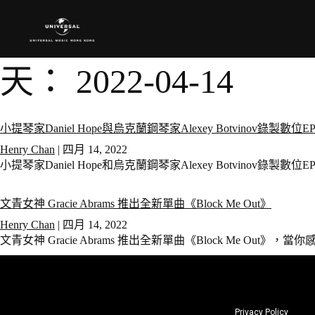
天：
2022-04-14
小提琴家Daniel Hope與烏克蘭鋼琴家Alexey Botvinov錄製數位EP《Mu
Henry Chan
|
四月 14, 2022
小提琴家Daniel Hope和烏克蘭鋼琴家Alexey Botvinov錄製數位EP《
文青女神 Gracie Abrams 推出全新單曲《Block Me Out》
Henry Chan
|
四月 14, 2022
文青女神 Gracie Abrams 推出全新單曲《Block Me Out
Privacy Policy