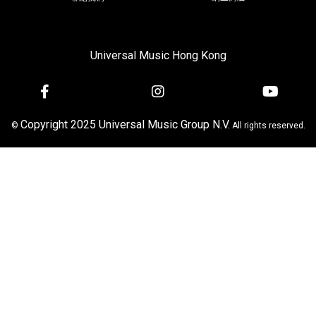
Universal Music Hong Kong
Copyright 2025 Universal Music Group N.V.
©
All rights reserved.