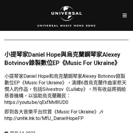
小提琴家Daniel Hope與烏克蘭鋼琴家Alexey
Botvinov錄製數位EP《Music For Ukraine》
小提琴家Daniel Hope和烏克蘭鋼琴家Alexey Botvinov錄製
數位EP《Music For Ukraine》，演繹6首烏克蘭作曲家悲天
憫人的作品，包括Silvestrov《Lullaby》，所有收益將捐給
慈善機構，以協助烏克蘭難民：
https://youtu.be/qExfMv8IUD0
即到各大音樂平台欣賞《Music For Ukraine》🎶
http://umhk.lnk.to/MfU_DanielHopeFP