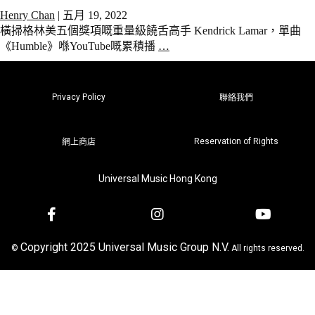
Henry Chan
|
五月 19, 2022
橫掃格林美五個獎項嘅重量級饒舌高手 Kendrick Lamar，單曲
《Humble》喺YouTube嘅累積播
…
Privacy Policy
聯絡我們
Reservation of Rights
網上商店
Universal Music Hong Kong
Copyright 2025 Universal Music Group N.V.
©
All rights reserved.