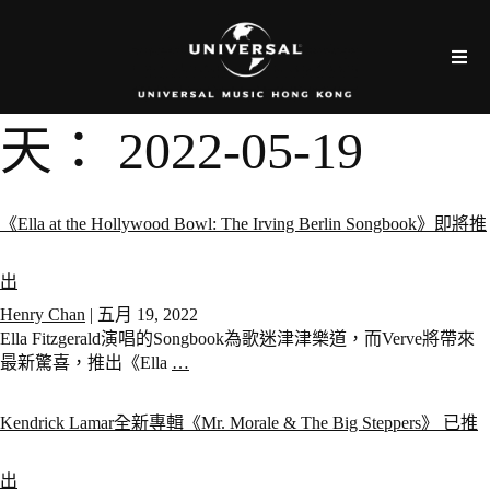
天：
2022-05-19
《Ella at the Hollywood Bowl: The Irving Berlin Songbook》即將推
出
Henry Chan
|
五月 19, 2022
Ella Fitzgerald演唱的Songbook為歌迷津津樂道，而Verve將帶來
最新驚喜，推出《Ella
…
Kendrick Lamar全新專輯《Mr. Morale & The Big Steppers》 已推
出