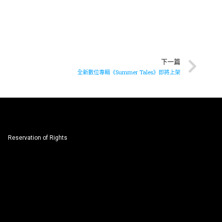
下一篇
全新數位專輯《Summer Tales》即將上架
Reservation of Rights