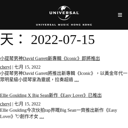
天：
2022-07-15
小提琴男神David Garrett新專輯《Iconic》即將推出
cheryl
|
七月 15, 2022
小提琴男神David Garrett將推出新專輯《Iconic》，以黃金年代一
眾明星級小提琴家為靈感，拉奏超過
…
Ellie Goulding X Big Sean新作《Easy Lover》已推出
cheryl
|
七月 15, 2022
Ellie Goulding今次伙拍rap界嘅Big Sean一齊推出新作《Easy
Lover》💘創作才女
…