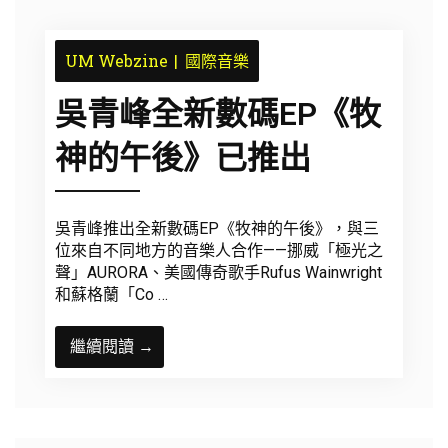
UM Webzine
國際音樂
吳青峰全新數碼EP《牧
神的午後》已推出
吳青峰推出全新數碼EP《牧神的午後》，與三
位來自不同地方的音樂人合作——挪威「極光之
聲」AURORA、美國傳奇歌手Rufus Wainwright
和蘇格蘭「Co …
繼續閱讀 →