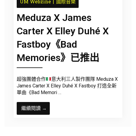
UM Webzine
國際音樂
Meduza X James
Carter X Elley Duhé X
Fastboy《Bad
Memories》已推出
超強團體合作
意大利三人製作團隊 Meduza X
James Carter X Elley Duhé X Fastboy 打造全新
單曲《Bad Memori …
繼續閱讀 →