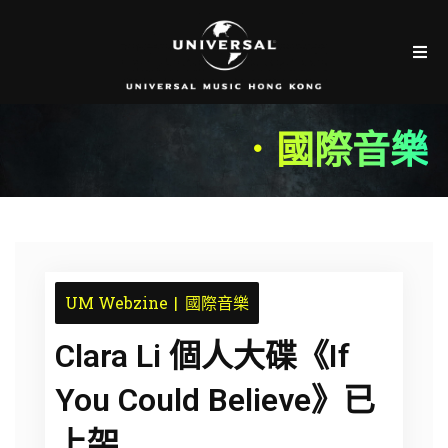
．國際音樂
UM Webzine
國際音樂
Clara Li 個人大碟《If
You Could Believe》已
上架