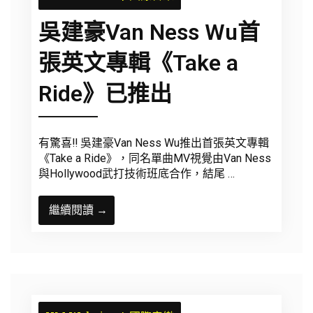
吳建豪Van Ness Wu首
張英文專輯《Take a
Ride》已推出
有驚喜‼️ 吳建豪Van Ness Wu推出首張英文專輯
《Take a Ride》，同名單曲MV視覺由Van Ness
與Hollywood武打技術班底合作，結尾 …
繼續閱讀 →