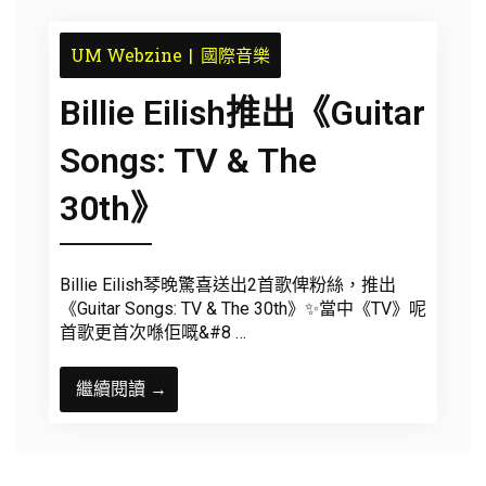
UM Webzine
國際音樂
Billie Eilish推出《Guitar
Songs: TV & The
30th》
Billie Eilish琴晚驚喜送出2首歌俾粉絲，推出
《Guitar Songs: TV & The 30th》✨當中《TV》呢
首歌更首次喺佢嘅&#8 …
繼續閱讀 →