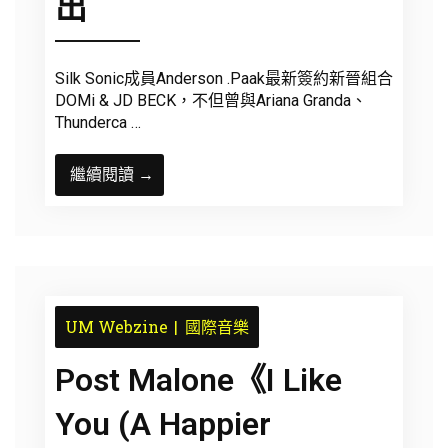
出
Silk Sonic成員Anderson .Paak最新簽約新晉組合
DOMi & JD BECK，不但曾與Ariana Granda、
Thunderca …
繼續閱讀 →
UM Webzine
國際音樂
Post Malone《I Like
You (A Happier