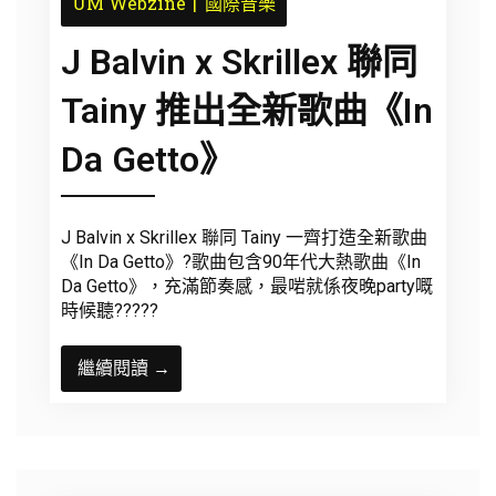
UM Webzine
國際音樂
J Balvin x Skrillex 聯同
Tainy 推出全新歌曲《In
Da Getto》
J Balvin x Skrillex 聯同 Tainy 一齊打造全新歌曲
《In Da Getto》?歌曲包含90年代大熱歌曲《In
Da Getto》，充滿節奏感，最啱就係夜晚party嘅
時候聽?????
繼續閱讀 →