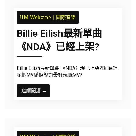
UM Webzine
國際音樂
Billie Eilish最新單曲
《NDA》已經上架?
Billie Eilish最新單曲 《NDA》現已上架?Billie話
呢個MV係佢導過最好玩嘅MV?
繼續閱讀 →