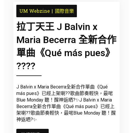
UM Webzine
國際音樂
拉丁天王 J Balvin x
Maria Becerra 全新合作
單曲《Qué más pues》
????
J Balvin x Maria Becerra全新合作單曲《Qué
más pues》已經上架喇??歌曲節奏輕快，最啱
Blue Monday 聽！醒神返晒?✨J Balvin x Maria
Becerra全新合作單曲《Qué más pues》已經上
架喇??歌曲節奏輕快，最啱Blue Monday 聽！醒
神返晒?✨