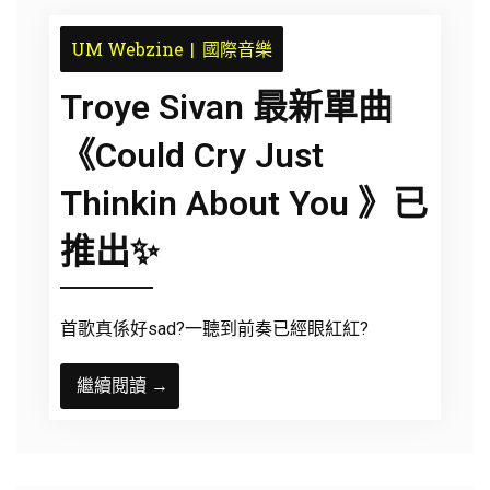
UM Webzine
國際音樂
Troye Sivan 最新單曲
《Could Cry Just
Thinkin About You 》已
推出✨
首歌真係好sad?一聽到前奏已經眼紅紅?
繼續閱讀 →