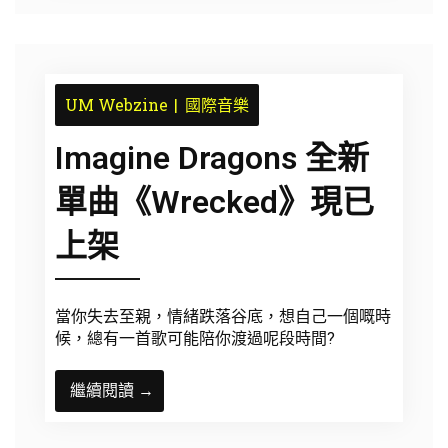
UM Webzine
國際音樂
Imagine Dragons 全新
單曲《Wrecked》現已
上架
當你失去至親，情緒跌落谷底，想自己一個嘅時
候，總有一首歌可能陪你渡過呢段時間?
繼續閱讀 →