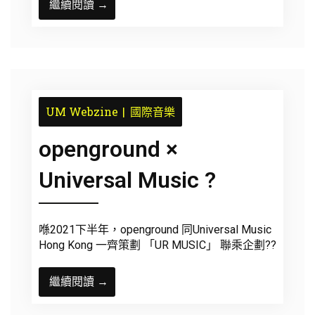
繼續閱讀 →
UM Webzine
國際音樂
openground ×
Universal Music ?
喺2021下半年，openground 同Universal Music
Hong Kong 一齊策劃 「UR MUSIC」 聯乘企劃??
繼續閱讀 →