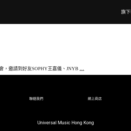
旗下
樂會，邀請到好友SOPHY王嘉儀、JNYB
…
聯絡我們
網上商店
Universal Music Hong Kong