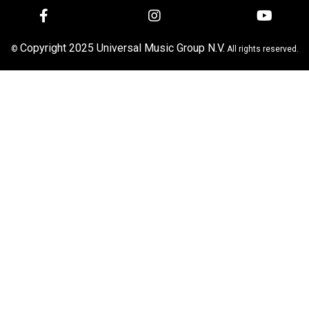
Copyright 2025 Universal Music Group N.V.
©
All rights reserved.