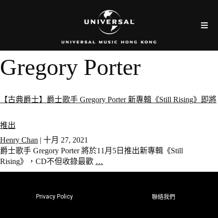
Gregory Porter
【古典爵士】爵士歌手 Gregory Porter 新專輯《Still Rising》即將
推出
Henry Chan
|
十月 27, 2021
爵士歌手 Gregory Porter 將於11月5日推出新專輯《Still
Rising》，CD不但收錄最歡
…
Privacy Policy
聯絡我們