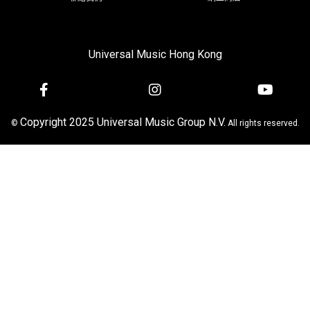
Universal Music Hong Kong
Copyright 2025 Universal Music Group N.V.
©
All rights reserved.