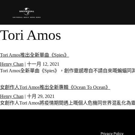
Tori Amos
Tori Amos推出全新單曲《Spies》
Henry Chan
|
十一月 12, 2021
Tori Amos全新單曲《Spies》，創作靈感嚟自不請自來嘅
女創作人Tori Amos推出全新專輯《Ocean To Ocean》
Henry Chan
|
十月 29, 2021
女創作人Tori Amos將疫情期間遇上嘅個人危機同世界混亂化為靈感，
Privacy Policy